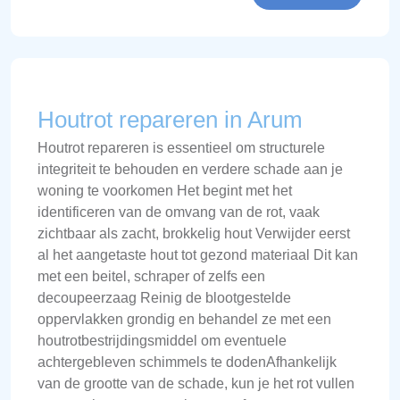
Houtrot repareren in Arum
Houtrot repareren is essentieel om structurele
integriteit te behouden en verdere schade aan je
woning te voorkomen Het begint met het
identificeren van de omvang van de rot, vaak
zichtbaar als zacht, brokkelig hout Verwijder eerst
al het aangetaste hout tot gezond materiaal Dit kan
met een beitel, schraper of zelfs een
decoupeerzaag Reinig de blootgestelde
oppervlakken grondig en behandel ze met een
houtrotbestrijdingsmiddel om eventuele
achtergebleven schimmels te dodenAfhankelijk
van de grootte van de schade, kun je het rot vullen