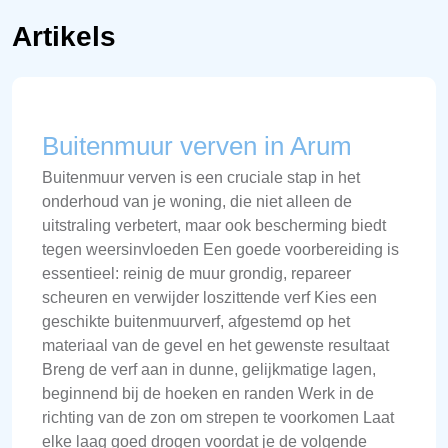
Artikels
Buitenmuur verven in Arum
Buitenmuur verven is een cruciale stap in het
onderhoud van je woning, die niet alleen de
uitstraling verbetert, maar ook bescherming biedt
tegen weersinvloeden Een goede voorbereiding is
essentieel: reinig de muur grondig, repareer
scheuren en verwijder loszittende verf Kies een
geschikte buitenmuurverf, afgestemd op het
materiaal van de gevel en het gewenste resultaat
Breng de verf aan in dunne, gelijkmatige lagen,
beginnend bij de hoeken en randen Werk in de
richting van de zon om strepen te voorkomen Laat
elke laag goed drogen voordat je de volgende