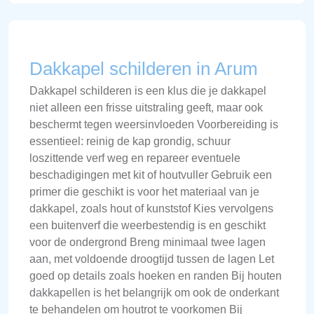
Dakkapel schilderen in Arum
Dakkapel schilderen is een klus die je dakkapel
niet alleen een frisse uitstraling geeft, maar ook
beschermt tegen weersinvloeden Voorbereiding is
essentieel: reinig de kap grondig, schuur
loszittende verf weg en repareer eventuele
beschadigingen met kit of houtvuller Gebruik een
primer die geschikt is voor het materiaal van je
dakkapel, zoals hout of kunststof Kies vervolgens
een buitenverf die weerbestendig is en geschikt
voor de ondergrond Breng minimaal twee lagen
aan, met voldoende droogtijd tussen de lagen Let
goed op details zoals hoeken en randen Bij houten
dakkapellen is het belangrijk om ook de onderkant
te behandelen om houtrot te voorkomen Bij