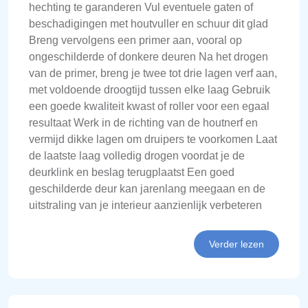
hechting te garanderen Vul eventuele gaten of
beschadigingen met houtvuller en schuur dit glad
Breng vervolgens een primer aan, vooral op
ongeschilderde of donkere deuren Na het drogen
van de primer, breng je twee tot drie lagen verf aan,
met voldoende droogtijd tussen elke laag Gebruik
een goede kwaliteit kwast of roller voor een egaal
resultaat Werk in de richting van de houtnerf en
vermijd dikke lagen om druipers te voorkomen Laat
de laatste laag volledig drogen voordat je de
deurklink en beslag terugplaatst Een goed
geschilderde deur kan jarenlang meegaan en de
uitstraling van je interieur aanzienlijk verbeteren
Verder lezen