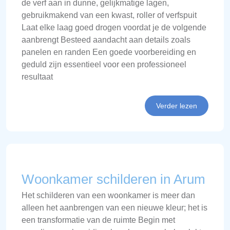
de verf aan in dunne, gelijkmatige lagen,
gebruikmakend van een kwast, roller of verfspuit
Laat elke laag goed drogen voordat je de volgende
aanbrengt Besteed aandacht aan details zoals
panelen en randen Een goede voorbereiding en
geduld zijn essentieel voor een professioneel
resultaat
Verder lezen
Woonkamer schilderen in Arum
Het schilderen van een woonkamer is meer dan
alleen het aanbrengen van een nieuwe kleur; het is
een transformatie van de ruimte Begin met