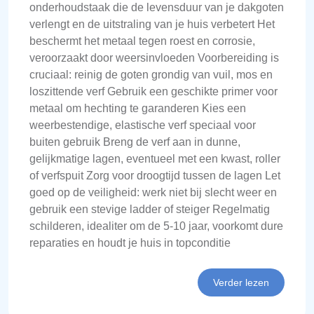
onderhoudstaak die de levensduur van je dakgoten
verlengt en de uitstraling van je huis verbetert Het
beschermt het metaal tegen roest en corrosie,
veroorzaakt door weersinvloeden Voorbereiding is
cruciaal: reinig de goten grondig van vuil, mos en
loszittende verf Gebruik een geschikte primer voor
metaal om hechting te garanderen Kies een
weerbestendige, elastische verf speciaal voor
buiten gebruik Breng de verf aan in dunne,
gelijkmatige lagen, eventueel met een kwast, roller
of verfspuit Zorg voor droogtijd tussen de lagen Let
goed op de veiligheid: werk niet bij slecht weer en
gebruik een stevige ladder of steiger Regelmatig
schilderen, idealiter om de 5-10 jaar, voorkomt dure
reparaties en houdt je huis in topconditie
Verder lezen