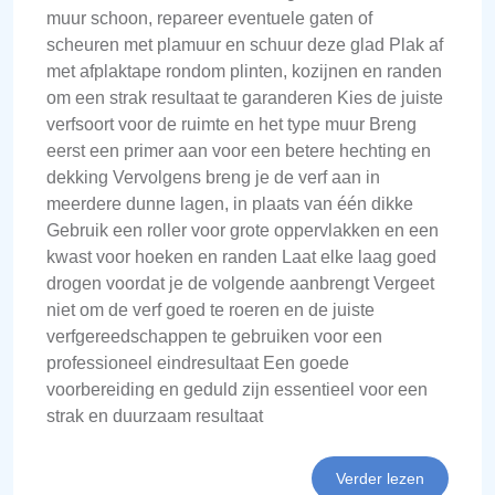
muur schoon, repareer eventuele gaten of
scheuren met plamuur en schuur deze glad Plak af
met afplaktape rondom plinten, kozijnen en randen
om een strak resultaat te garanderen Kies de juiste
verfsoort voor de ruimte en het type muur Breng
eerst een primer aan voor een betere hechting en
dekking Vervolgens breng je de verf aan in
meerdere dunne lagen, in plaats van één dikke
Gebruik een roller voor grote oppervlakken en een
kwast voor hoeken en randen Laat elke laag goed
drogen voordat je de volgende aanbrengt Vergeet
niet om de verf goed te roeren en de juiste
verfgereedschappen te gebruiken voor een
professioneel eindresultaat Een goede
voorbereiding en geduld zijn essentieel voor een
strak en duurzaam resultaat
Verder lezen