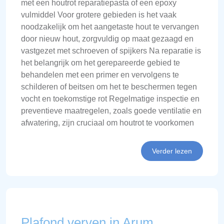
met een houtrot reparatiepasta of een epoxy
vulmiddel Voor grotere gebieden is het vaak
noodzakelijk om het aangetaste hout te vervangen
door nieuw hout, zorgvuldig op maat gezaagd en
vastgezet met schroeven of spijkers Na reparatie is
het belangrijk om het gerepareerde gebied te
behandelen met een primer en vervolgens te
schilderen of beitsen om het te beschermen tegen
vocht en toekomstige rot Regelmatige inspectie en
preventieve maatregelen, zoals goede ventilatie en
afwatering, zijn cruciaal om houtrot te voorkomen
Verder lezen
Plafond verven in Arum