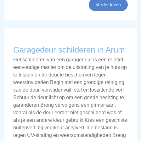
Verder lezen
Garagedeur schilderen in Arum
Het schilderen van een garagedeur is een relatief
eenvoudige manier om de uitstraling van je huis op
te frissen en de deur te beschermen tegen
weersinvloeden Begin met een grondige reiniging
van de deur, verwijder vuil, stof en loszittende verf
Schuur de deur licht op om een goede hechting te
garanderen Breng vervolgens een primer aan,
vooral als de deur eerder niet geschilderd was of
als je een andere kleur gebruikt Kies een geschikte
buitenverf, bij voorkeur acrylverf, die bestand is
tegen UV-straling en weersomstandigheden Breng