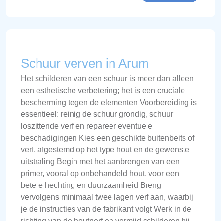
Schuur verven in Arum
Het schilderen van een schuur is meer dan alleen
een esthetische verbetering; het is een cruciale
bescherming tegen de elementen Voorbereiding is
essentieel: reinig de schuur grondig, schuur
loszittende verf en repareer eventuele
beschadigingen Kies een geschikte buitenbeits of
verf, afgestemd op het type hout en de gewenste
uitstraling Begin met het aanbrengen van een
primer, vooral op onbehandeld hout, voor een
betere hechting en duurzaamheid Breng
vervolgens minimaal twee lagen verf aan, waarbij
je de instructies van de fabrikant volgt Werk in de
richting van de houtnerf en vermijd schilderen bij