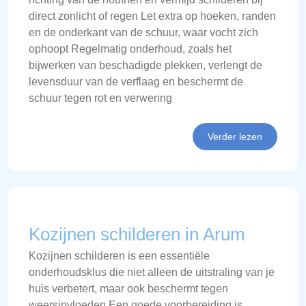
direct zonlicht of regen Let extra op hoeken, randen
en de onderkant van de schuur, waar vocht zich
ophoopt Regelmatig onderhoud, zoals het
bijwerken van beschadigde plekken, verlengt de
levensduur van de verflaag en beschermt de
schuur tegen rot en verwering
Verder lezen
Kozijnen schilderen in Arum
Kozijnen schilderen is een essentiële
onderhoudsklus die niet alleen de uitstraling van je
huis verbetert, maar ook beschermt tegen
weersinvloeden Een goede voorbereiding is