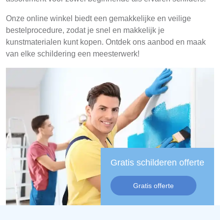
Onze online winkel biedt een gemakkelijke en veilige
bestelprocedure, zodat je snel en makkelijk je
kunstmaterialen kunt kopen. Ontdek ons aanbod en maak
van elke schildering een meesterwerk!
Gratis schilderen offerte
Gratis offerte