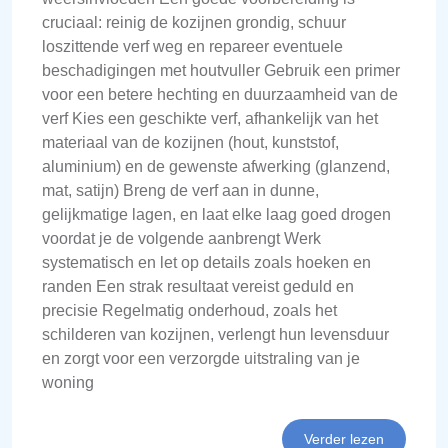
cruciaal: reinig de kozijnen grondig, schuur
loszittende verf weg en repareer eventuele
beschadigingen met houtvuller Gebruik een primer
voor een betere hechting en duurzaamheid van de
verf Kies een geschikte verf, afhankelijk van het
materiaal van de kozijnen (hout, kunststof,
aluminium) en de gewenste afwerking (glanzend,
mat, satijn) Breng de verf aan in dunne,
gelijkmatige lagen, en laat elke laag goed drogen
voordat je de volgende aanbrengt Werk
systematisch en let op details zoals hoeken en
randen Een strak resultaat vereist geduld en
precisie Regelmatig onderhoud, zoals het
schilderen van kozijnen, verlengt hun levensduur
en zorgt voor een verzorgde uitstraling van je
woning
Verder lezen