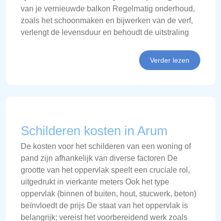
van je vernieuwde balkon Regelmatig onderhoud,
zoals het schoonmaken en bijwerken van de verf,
verlengt de levensduur en behoudt de uitstraling
Verder lezen
Schilderen kosten in Arum
De kosten voor het schilderen van een woning of
pand zijn afhankelijk van diverse factoren De
grootte van het oppervlak speelt een cruciale rol,
uitgedrukt in vierkante meters Ook het type
oppervlak (binnen of buiten, hout, stucwerk, beton)
beïnvloedt de prijs De staat van het oppervlak is
belangrijk; vereist het voorbereidend werk zoals