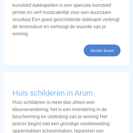
kunststof dakkapellen is een speciale kunststof
primer en verf noodzakelijk voor een duurzaam
resultaat Een goed geschilderde dakkapel verlengt
de levensduur en verhoogt de waarde van je
woning
Verder lezen
Huis schilderen in Arum
Huis schilderen is meer dan alleen een
kleurverandering; het is een investering in de
bescherming en uitstraling van je woning Het
proces begint met een grondige voorbereiding:
oppervlakken schoonmaken, repareren van