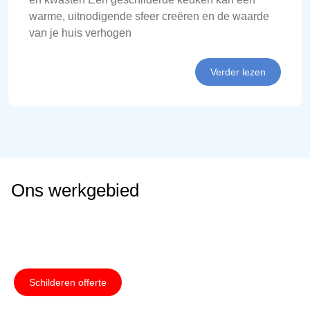
warme, uitnodigende sfeer creëren en de waarde
van je huis verhogen
Verder lezen
Ons werkgebied
Schilderen offerte