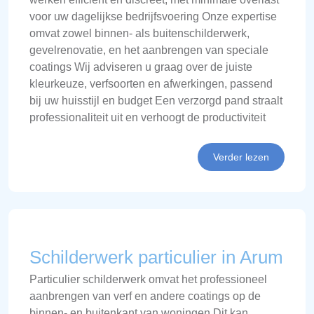
voor uw dagelijkse bedrijfsvoering Onze expertise
omvat zowel binnen- als buitenschilderwerk,
gevelrenovatie, en het aanbrengen van speciale
coatings Wij adviseren u graag over de juiste
kleurkeuze, verfsoorten en afwerkingen, passend
bij uw huisstijl en budget Een verzorgd pand straalt
professionaliteit uit en verhoogt de productiviteit
Verder lezen
Schilderwerk particulier in Arum
Particulier schilderwerk omvat het professioneel
aanbrengen van verf en andere coatings op de
binnen- en buitenkant van woningen Dit kan