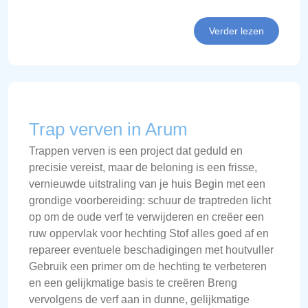
Verder lezen
Trap verven in Arum
Trappen verven is een project dat geduld en
precisie vereist, maar de beloning is een frisse,
vernieuwde uitstraling van je huis Begin met een
grondige voorbereiding: schuur de traptreden licht
op om de oude verf te verwijderen en creëer een
ruw oppervlak voor hechting Stof alles goed af en
repareer eventuele beschadigingen met houtvuller
Gebruik een primer om de hechting te verbeteren
en een gelijkmatige basis te creëren Breng
vervolgens de verf aan in dunne, gelijkmatige