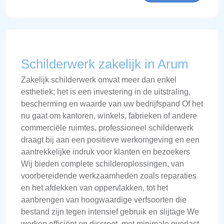
Schilderwerk zakelijk in Arum
Zakelijk schilderwerk omvat meer dan enkel
esthetiek; het is een investering in de uitstraling,
bescherming en waarde van uw bedrijfspand Of het
nu gaat om kantoren, winkels, fabrieken of andere
commerciële ruimtes, professioneel schilderwerk
draagt bij aan een positieve werkomgeving en een
aantrekkelijke indruk voor klanten en bezoekers
Wij bieden complete schilderoplossingen, van
voorbereidende werkzaamheden zoals reparaties
en het afdekken van oppervlakken, tot het
aanbrengen van hoogwaardige verfsoorten die
bestand zijn tegen intensief gebruik en slijtage We
werken efficiënt en discreet, met minimale overlast