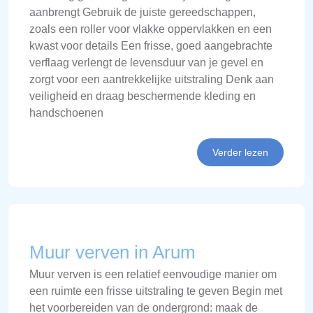
aanbrengt Gebruik de juiste gereedschappen,
zoals een roller voor vlakke oppervlakken en een
kwast voor details Een frisse, goed aangebrachte
verflaag verlengt de levensduur van je gevel en
zorgt voor een aantrekkelijke uitstraling Denk aan
veiligheid en draag beschermende kleding en
handschoenen
Verder lezen
Muur verven in Arum
Muur verven is een relatief eenvoudige manier om
een ruimte een frisse uitstraling te geven Begin met
het voorbereiden van de ondergrond: maak de