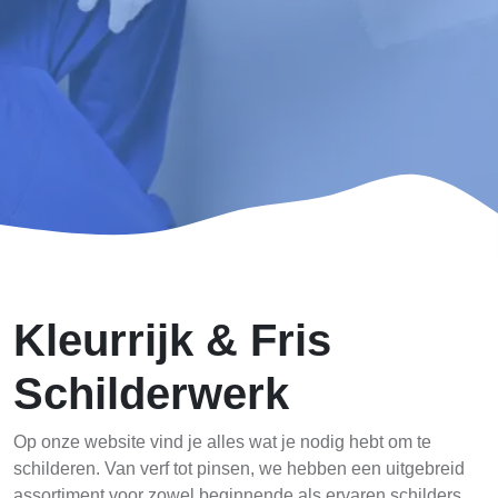
Kleurrijk & Fris
Schilderwerk
Op onze website vind je alles wat je nodig hebt om te
schilderen. Van verf tot pinsen, we hebben een uitgebreid
assortiment voor zowel beginnende als ervaren schilders.