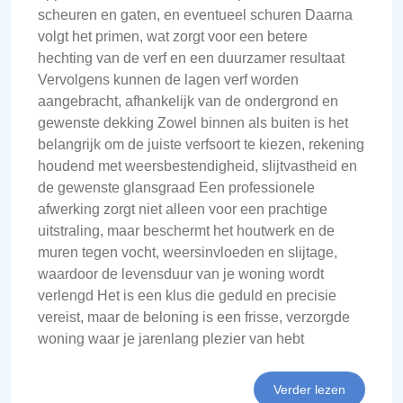
scheuren en gaten, en eventueel schuren Daarna
volgt het primen, wat zorgt voor een betere
hechting van de verf en een duurzamer resultaat
Vervolgens kunnen de lagen verf worden
aangebracht, afhankelijk van de ondergrond en
gewenste dekking Zowel binnen als buiten is het
belangrijk om de juiste verfsoort te kiezen, rekening
houdend met weersbestendigheid, slijtvastheid en
de gewenste glansgraad Een professionele
afwerking zorgt niet alleen voor een prachtige
uitstraling, maar beschermt het houtwerk en de
muren tegen vocht, weersinvloeden en slijtage,
waardoor de levensduur van je woning wordt
verlengd Het is een klus die geduld en precisie
vereist, maar de beloning is een frisse, verzorgde
woning waar je jarenlang plezier van hebt
Verder lezen