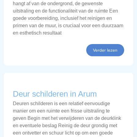
hangt af van de ondergrond, de gewenste
uitstraling en de functionaliteit van de ruimte Een
goede voorbereiding, inclusief het reinigen en
primen van de muur, is cruciaal voor een duurzaam
en esthetisch resultaat
Verder lezen
Deur schilderen in Arum
Deuren schilderen is een relatief eenvoudige
manier om een ruimte een frisse uitstraling te
geven Begin met het verwijderen van de deurklink
en eventuele beslag Reinig de deur grondig met
een ontvetter en schuur licht op om een goede