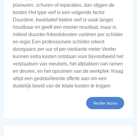
plamuren, schuren of reparaties, dan stijgen de
kosten Het type verf is een volgende factor
Duurdere, kwalitatief betere verf is vaak langer
houdbaar en geeft een mooier resultaat, maar is
initieel duurder Arbeidskosten variëren per schilder
en regio Een professionele schilder rekent
doorgaans per uur of per vierkante meter Verder
kunnen extra kosten ontstaan voor bijvoorbeeld het
verplaatsen van meubels, het afplakken van ramen
en deuren, en het opruimen van de werkplek Vraag
altijd een gedetailleerde offerte aan om een
duidelijk beeld van de totale kosten te krijgen
Verder lezen