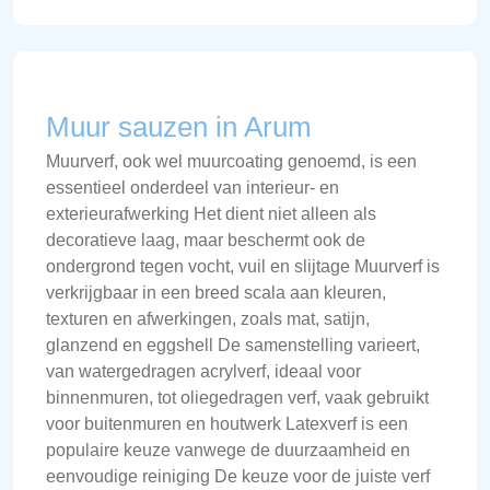
Muur sauzen in Arum
Muurverf, ook wel muurcoating genoemd, is een
essentieel onderdeel van interieur- en
exterieurafwerking Het dient niet alleen als
decoratieve laag, maar beschermt ook de
ondergrond tegen vocht, vuil en slijtage Muurverf is
verkrijgbaar in een breed scala aan kleuren,
texturen en afwerkingen, zoals mat, satijn,
glanzend en eggshell De samenstelling varieert,
van watergedragen acrylverf, ideaal voor
binnenmuren, tot oliegedragen verf, vaak gebruikt
voor buitenmuren en houtwerk Latexverf is een
populaire keuze vanwege de duurzaamheid en
eenvoudige reiniging De keuze voor de juiste verf