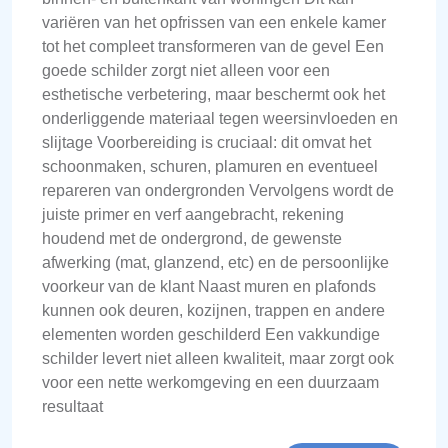
variëren van het opfrissen van een enkele kamer
tot het compleet transformeren van de gevel Een
goede schilder zorgt niet alleen voor een
esthetische verbetering, maar beschermt ook het
onderliggende materiaal tegen weersinvloeden en
slijtage Voorbereiding is cruciaal: dit omvat het
schoonmaken, schuren, plamuren en eventueel
repareren van ondergronden Vervolgens wordt de
juiste primer en verf aangebracht, rekening
houdend met de ondergrond, de gewenste
afwerking (mat, glanzend, etc) en de persoonlijke
voorkeur van de klant Naast muren en plafonds
kunnen ook deuren, kozijnen, trappen en andere
elementen worden geschilderd Een vakkundige
schilder levert niet alleen kwaliteit, maar zorgt ook
voor een nette werkomgeving en een duurzaam
resultaat