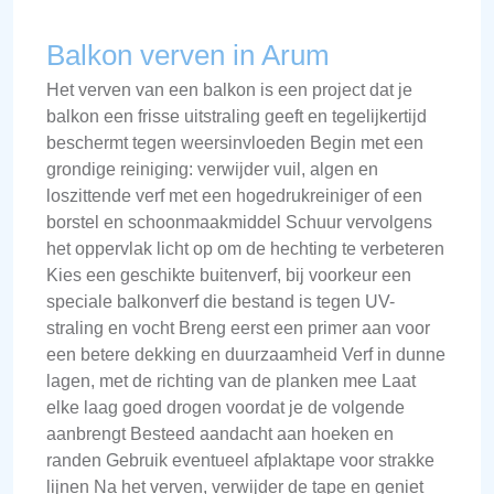
Balkon verven in Arum
Het verven van een balkon is een project dat je
balkon een frisse uitstraling geeft en tegelijkertijd
beschermt tegen weersinvloeden Begin met een
grondige reiniging: verwijder vuil, algen en
loszittende verf met een hogedrukreiniger of een
borstel en schoonmaakmiddel Schuur vervolgens
het oppervlak licht op om de hechting te verbeteren
Kies een geschikte buitenverf, bij voorkeur een
speciale balkonverf die bestand is tegen UV-
straling en vocht Breng eerst een primer aan voor
een betere dekking en duurzaamheid Verf in dunne
lagen, met de richting van de planken mee Laat
elke laag goed drogen voordat je de volgende
aanbrengt Besteed aandacht aan hoeken en
randen Gebruik eventueel afplaktape voor strakke
lijnen Na het verven, verwijder de tape en geniet