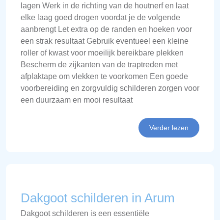
lagen Werk in de richting van de houtnerf en laat
elke laag goed drogen voordat je de volgende
aanbrengt Let extra op de randen en hoeken voor
een strak resultaat Gebruik eventueel een kleine
roller of kwast voor moeilijk bereikbare plekken
Bescherm de zijkanten van de traptreden met
afplaktape om vlekken te voorkomen Een goede
voorbereiding en zorgvuldig schilderen zorgen voor
een duurzaam en mooi resultaat
Verder lezen
Dakgoot schilderen in Arum
Dakgoot schilderen is een essentiële